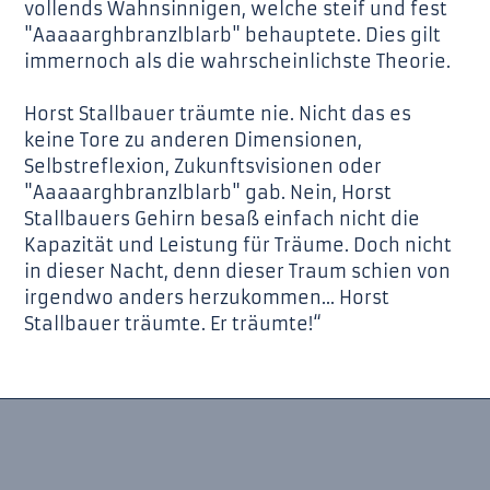
vollends Wahnsinnigen, welche steif und fest
"Aaaaarghbranzlblarb" behauptete. Dies gilt
immernoch als die wahrscheinlichste Theorie.
Horst Stallbauer träumte nie. Nicht das es
keine Tore zu anderen Dimensionen,
Selbstreflexion, Zukunftsvisionen oder
"Aaaaarghbranzlblarb" gab. Nein, Horst
Stallbauers Gehirn besaß einfach nicht die
Kapazität und Leistung für Träume. Doch nicht
in dieser Nacht, denn dieser Traum schien von
irgendwo anders herzukommen... Horst
Stallbauer träumte. Er träumte!“